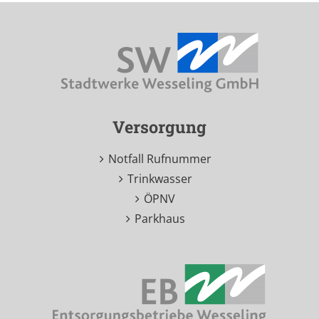
Versorgung
Notfall Rufnummer
Trinkwasser
ÖPNV
Parkhaus