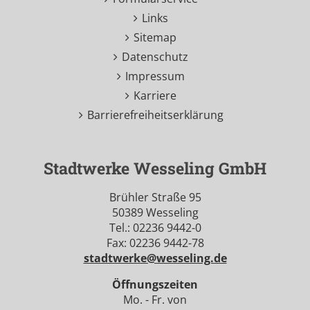
Links
Sitemap
Datenschutz
Impressum
Karriere
Barrierefreiheitserklärung
Stadtwerke Wesseling GmbH
Brühler Straße 95
50389 Wesseling
Tel.: 02236 9442-0
Fax: 02236 9442-78
stadtwerke@wesseling.de
Öffnungszeiten
Mo. - Fr. von