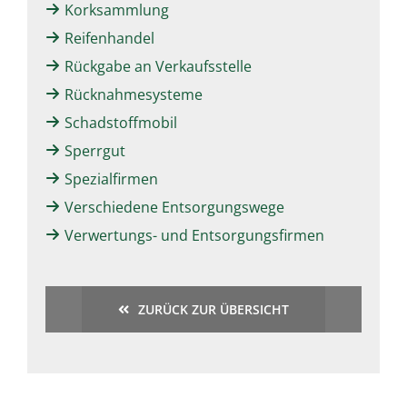
Korksammlung
Reifenhandel
Rückgabe an Verkaufsstelle
Rücknahmesysteme
Schadstoffmobil
Sperrgut
Spezialfirmen
Verschiedene Entsorgungswege
Verwertungs- und Entsorgungsfirmen
ZURÜCK ZUR ÜBERSICHT