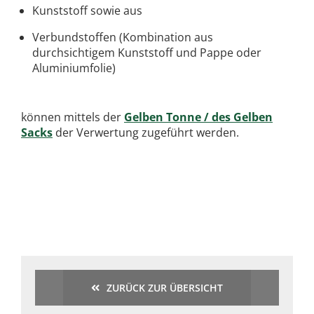
Kunststoff sowie aus
Verbundstoffen (Kombination aus
durchsichtigem Kunststoff und Pappe oder
Aluminiumfolie)
können mittels der
Gelben Tonne / des Gelben
Sacks
der Verwertung zugeführt werden.
ZURÜCK ZUR ÜBERSICHT