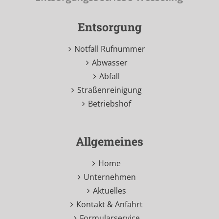
Entsorgung
Notfall Rufnummer
Abwasser
Abfall
Straßenreinigung
Betriebshof
Allgemeines
Home
Unternehmen
Aktuelles
Kontakt & Anfahrt
Formularservice