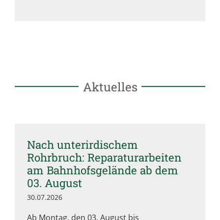
Aktuelles
Nach unterirdischem
Rohrbruch: Reparaturarbeiten
am Bahnhofsgelände ab dem
03. August
30.07.2026
Ab Montag, den 03. August bis