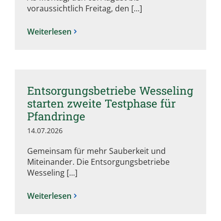
voraussichtlich Freitag, den [...]
Weiterlesen
Entsorgungsbetriebe Wesseling
starten zweite Testphase für
Pfandringe
14.07.2026
Gemeinsam für mehr Sauberkeit und
Miteinander. Die Entsorgungsbetriebe
Wesseling [...]
Weiterlesen