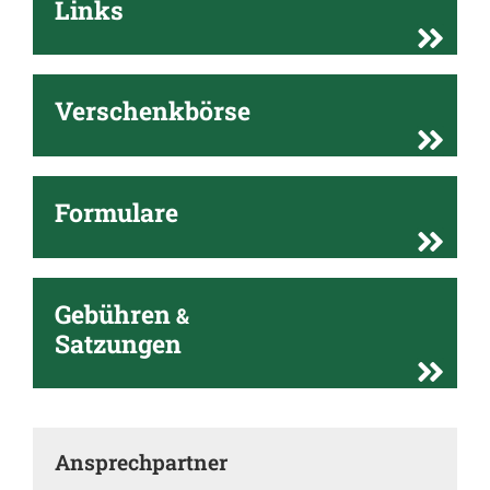
Links
Verschenkbörse
Formulare
Gebühren
&
Satzungen
Ansprechpartner