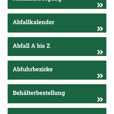
Abfallkalender
Abfall A bis Z
Abfuhrbezirke
Behälterbestellung