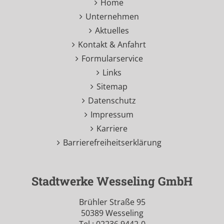
Home
Unternehmen
Aktuelles
Kontakt & Anfahrt
Formularservice
Links
Sitemap
Datenschutz
Impressum
Karriere
Barrierefreiheitserklärung
Stadtwerke Wesseling GmbH
Brühler Straße 95
50389 Wesseling