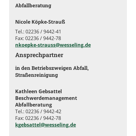
Abfallberatung
Nicole Köpke-Strauß
Tel.: 02236 / 9442-41
Fax: 02236 / 9442-78
nkoepke-strauss@wesseling.de
Ansprechpartner
in den Betriebszweigen Abfall,
Straßenreinigung
Kathleen Gebsattel
Beschwerdemanagement
Abfallberatung
Tel.: 02236 / 9442-42
Fax: 02236 / 9442-78
kgebsattel@wesseling.de