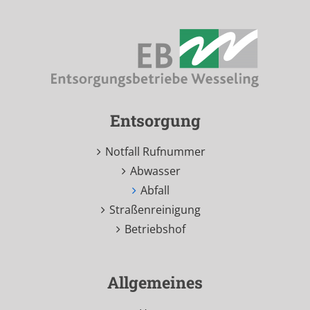
Entsorgung
Notfall Rufnummer
Abwasser
Abfall
Straßenreinigung
Betriebshof
Allgemeines