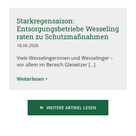
Starkregensaison:
Entsorgungsbetriebe Wesseling
raten zu Schutzmaßnahmen
18.06.2026
Viele Wesselingerinnen und Wesselinger –
vor allem im Bereich Gleiwitzer [...]
Weiterlesen
WEITERE ARTIKEL LESEN