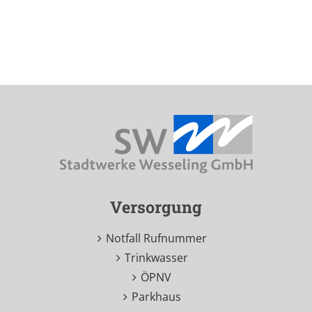
Versorgung
Notfall Rufnummer
Trinkwasser
ÖPNV
Parkhaus