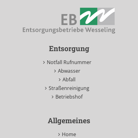
Entsorgung
Notfall Rufnummer
Abwasser
Abfall
Straßenreinigung
Betriebshof
Allgemeines
Home