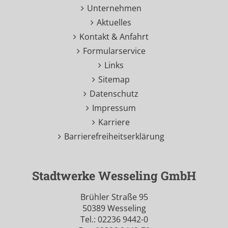
Unternehmen
Aktuelles
Kontakt & Anfahrt
Formularservice
Links
Sitemap
Datenschutz
Impressum
Karriere
Barrierefreiheitserklärung
Stadtwerke Wesseling GmbH
Brühler Straße 95
50389 Wesseling
Tel.: 02236 9442-0