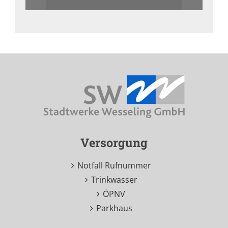
Versorgung
Notfall Rufnummer
Trinkwasser
ÖPNV
Parkhaus