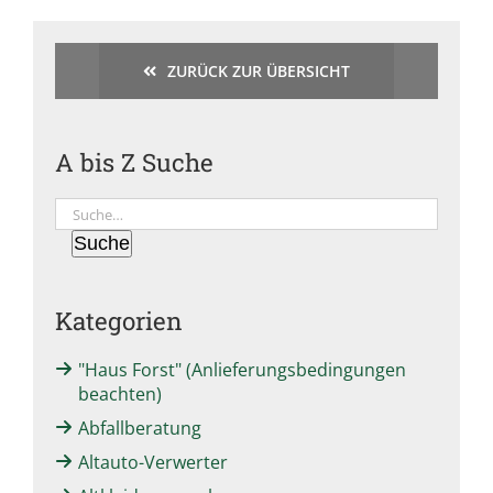
ZURÜCK ZUR ÜBERSICHT
A bis Z Suche
Suche
Suche
Kategorien
"Haus Forst" (Anlieferungsbedingungen
beachten)
Abfallberatung
Altauto-Verwerter