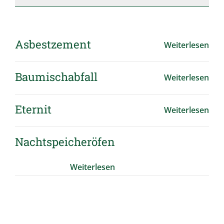
Asbestzement
Weiterlesen
Baumischabfall
Weiterlesen
Eternit
Weiterlesen
Nachtspeicheröfen
Weiterlesen