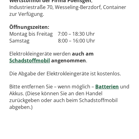
Wertstoffhof der Firma Poensgen
,
Industriestraße 70, Wesseling-Berzdorf, Container
zur Verfügung.
Öffnungszeiten:
Montag bis Freitag 7:00 – 18:30 Uhr
Samstag 8:00 – 16:00 Uhr
Elektrokleingeräte werden
auch am
Schadstoffmobil
angenommen
.
Die Abgabe der Elektrokleingeräte ist kostenlos.
Bitte entfernen Sie – wenn möglich –
Batterien
und
Akkus. (Diese können Sie an den Handel
zurückgeben oder auch beim Schadstoffmobil
abgeben.)