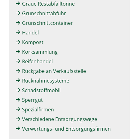
Graue Restabfalltonne
Grünschnittabfuhr
Grünschnittcontainer
Handel
Kompost
Korksammlung
Reifenhandel
Rückgabe an Verkaufsstelle
Rücknahmesysteme
Schadstoffmobil
Sperrgut
Spezialfirmen
Verschiedene Entsorgungswege
Verwertungs- und Entsorgungsfirmen