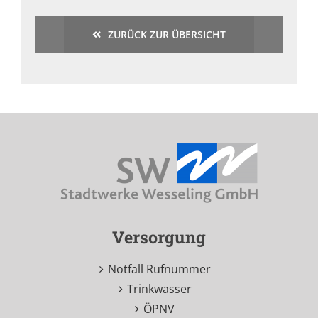
ZURÜCK ZUR ÜBERSICHT
Versorgung
Notfall Rufnummer
Trinkwasser
ÖPNV