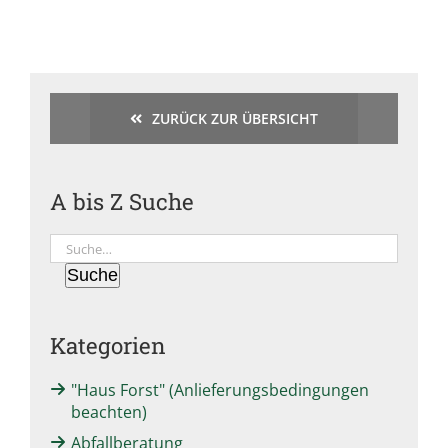
ZURÜCK ZUR ÜBERSICHT
A bis Z Suche
Suche
Suche
Kategorien
"Haus Forst" (Anlieferungsbedingungen
beachten)
Abfallberatung