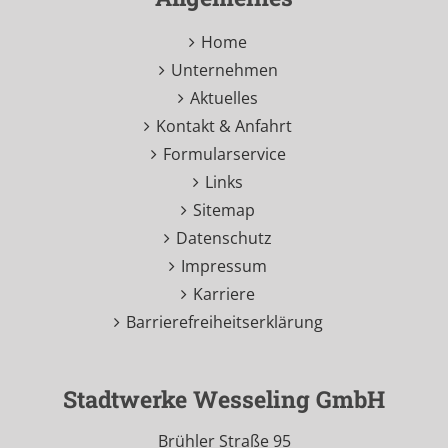
Home
Unternehmen
Aktuelles
Kontakt & Anfahrt
Formularservice
Links
Sitemap
Datenschutz
Impressum
Karriere
Barrierefreiheitserklärung
Stadtwerke Wesseling GmbH
Brühler Straße 95