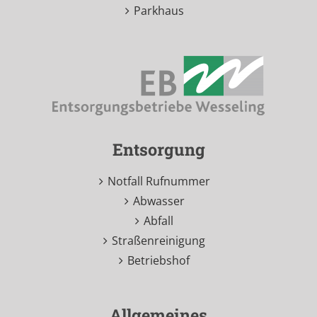
Parkhaus
Entsorgung
Notfall Rufnummer
Abwasser
Abfall
Straßenreinigung
Betriebshof
Allgemeines