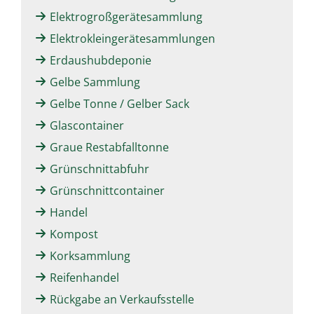
Elektrogroßgerätesammlung
Elektrokleingerätesammlungen
Erdaushubdeponie
Gelbe Sammlung
Gelbe Tonne / Gelber Sack
Glascontainer
Graue Restabfalltonne
Grünschnittabfuhr
Grünschnittcontainer
Handel
Kompost
Korksammlung
Reifenhandel
Rückgabe an Verkaufsstelle