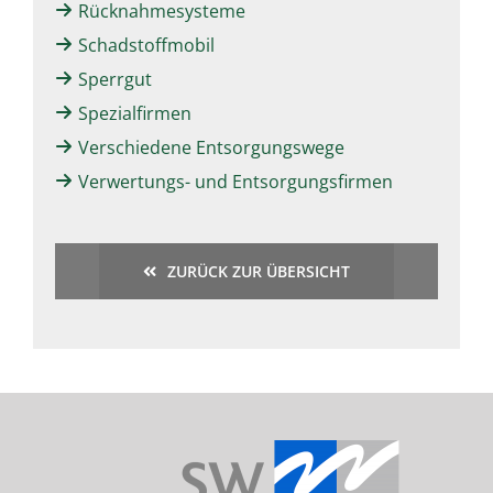
Rücknahmesysteme
Schadstoffmobil
Sperrgut
Spezialfirmen
Verschiedene Entsorgungswege
Verwertungs- und Entsorgungsfirmen
ZURÜCK ZUR ÜBERSICHT