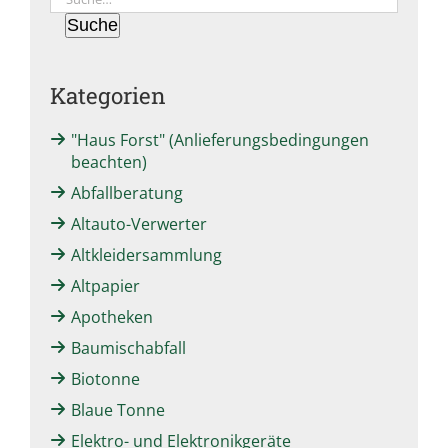
Suche
Kategorien
"Haus Forst" (Anlieferungsbedingungen
beachten)
Abfallberatung
Altauto-Verwerter
Altkleidersammlung
Altpapier
Apotheken
Baumischabfall
Biotonne
Blaue Tonne
Elektro- und Elektronikgeräte