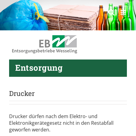
springen
Entsorgung
Drucker
Drucker dürfen nach dem Elektro- und
Elektronikgerätegesetz nicht in den Restabfall
geworfen werden.