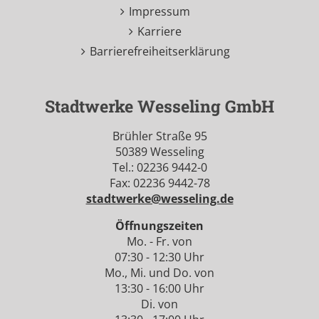
Impressum
Karriere
Barrierefreiheitserklärung
Stadtwerke Wesseling GmbH
Brühler Straße 95
50389 Wesseling
Tel.: 02236 9442-0
Fax: 02236 9442-78
stadtwerke@wesseling.de
Öffnungszeiten
Mo. - Fr. von
07:30 - 12:30 Uhr
Mo., Mi. und Do. von
13:30 - 16:00 Uhr
Di. von