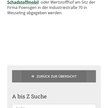
Schadstoffmobil
oder Wertstoffhof am Sitz der
Firma Poensgen in der Industriestraße 70 in
Wesseling abgegeben werden.
ZURÜCK ZUR ÜBERSICHT
A bis Z Suche
Suche