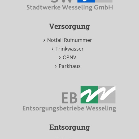
Versorgung
Notfall Rufnummer
Trinkwasser
ÖPNV
Parkhaus
Entsorgung