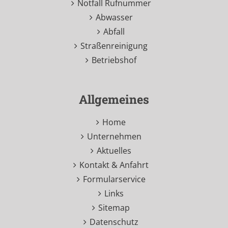
Notfall Rufnummer
Abwasser
Abfall
Straßenreinigung
Betriebshof
Allgemeines
Home
Unternehmen
Aktuelles
Kontakt & Anfahrt
Formularservice
Links
Sitemap
Datenschutz