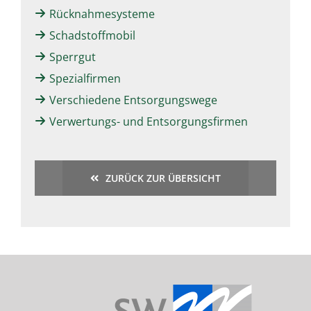
Rücknahmesysteme
Schadstoffmobil
Sperrgut
Spezialfirmen
Verschiedene Entsorgungswege
Verwertungs- und Entsorgungsfirmen
ZURÜCK ZUR ÜBERSICHT