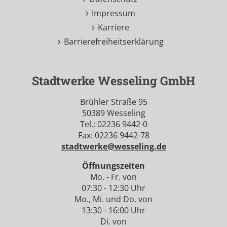
Impressum
Karriere
Barrierefreiheitserklärung
Stadtwerke Wesseling GmbH
Brühler Straße 95
50389 Wesseling
Tel.: 02236 9442-0
Fax: 02236 9442-78
stadtwerke@wesseling.de
Öffnungszeiten
Mo. - Fr. von
07:30 - 12:30 Uhr
Mo., Mi. und Do. von
13:30 - 16:00 Uhr
Di. von