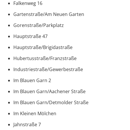
Falkenweg 16
Gartenstraße/Am Neuen Garten
Gorenstraße/Parkplatz
Hauptstraße 47
Hauptstraße/Brigidastraße
Hubertusstraße/Franzstraße
Industriestraße/Gewerbestraße
Im Blauen Garn 2
Im Blauen Garn/Aachener Straße
Im Blauen Garn/Detmolder Straße
Im Kleinen Mölchen
Jahnstraße 7