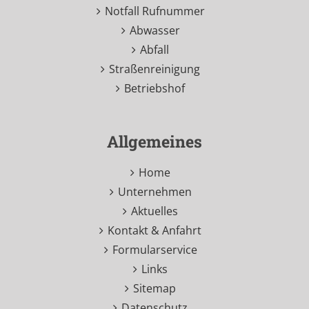
Notfall Rufnummer
Abwasser
Abfall
Straßenreinigung
Betriebshof
Allgemeines
Home
Unternehmen
Aktuelles
Kontakt & Anfahrt
Formularservice
Links
Sitemap
Datenschutz