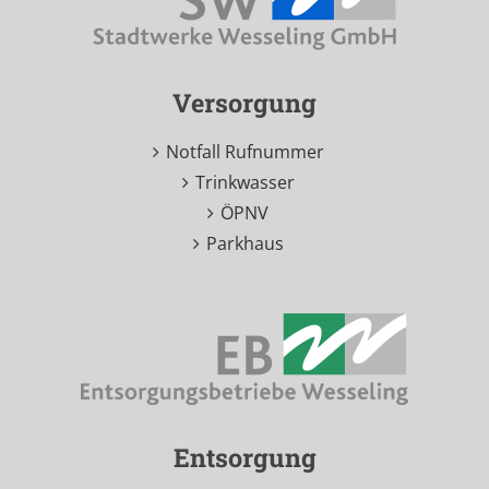
Versorgung
Notfall Rufnummer
Trinkwasser
ÖPNV
Parkhaus
Entsorgung