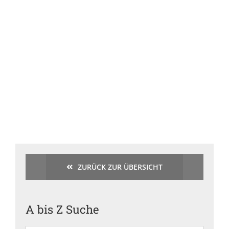
ZURÜCK ZUR ÜBERSICHT
A bis Z Suche