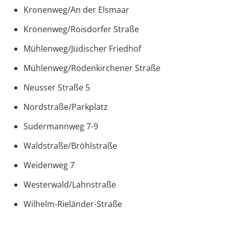
Kronenweg/An der Elsmaar
Kronenweg/Roisdorfer Straße
Mühlenweg/Jüdischer Friedhof
Mühlenweg/Rodenkirchener Straße
Neusser Straße 5
Nordstraße/Parkplatz
Sudermannweg 7-9
Waldstraße/Bröhlstraße
Weidenweg 7
Westerwald/Lahnstraße
Wilhelm-Rieländer-Straße