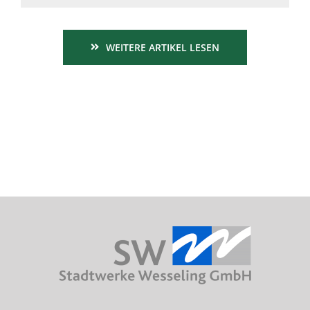
WEITERE ARTIKEL LESEN