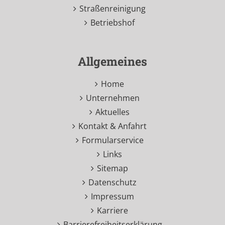
Straßenreinigung
Betriebshof
Allgemeines
Home
Unternehmen
Aktuelles
Kontakt & Anfahrt
Formularservice
Links
Sitemap
Datenschutz
Impressum
Karriere
Barrierefreiheitserklärung