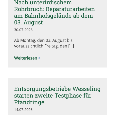
Nach unterirdischem
Rohrbruch: Reparaturarbeiten
am Bahnhofsgelände ab dem
03. August
30.07.2026
Ab Montag, den 03. August bis
voraussichtlich Freitag, den [...]
Weiterlesen
Entsorgungsbetriebe Wesseling
starten zweite Testphase für
Pfandringe
14.07.2026