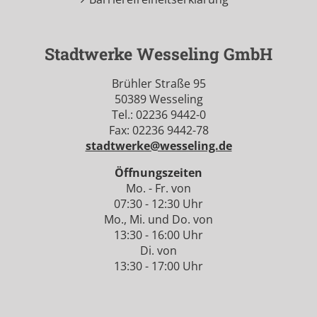
Stadtwerke Wesseling GmbH
Brühler Straße 95
50389 Wesseling
Tel.: 02236 9442-0
Fax: 02236 9442-78
stadtwerke@wesseling.de
Öffnungszeiten
Mo. - Fr. von
07:30 - 12:30 Uhr
Mo., Mi. und Do. von
13:30 - 16:00 Uhr
Di. von
13:30 - 17:00 Uhr