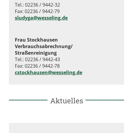
Tel.: 02236 / 9442-32
Fax: 02236 / 9442-79
sludyga@wesseling.de
Frau Stockhausen
Verbrauchsabrechnung/
Straßenreinigung
Tel.: 02236 / 9442-43
Fax: 02236 / 9442-78
cstockhausen@wesseling.de
Aktuelles