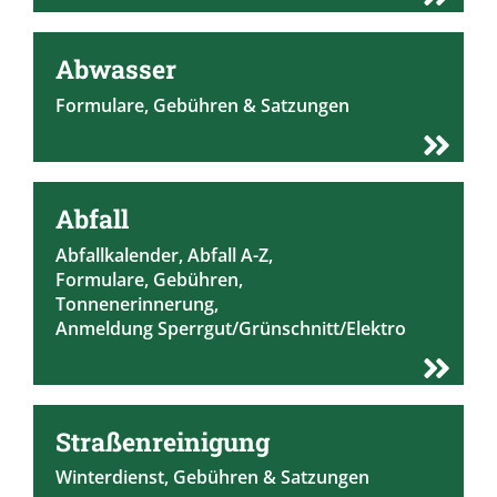
Abwasser
Formulare
,
Gebühren
&
Satzungen
Abfall
Abfallkalender,
Abfall A-Z
,
Formulare
,
Gebühren
,
Tonnenerinnerung
,
Anmeldung Sperrgut/Grünschnitt/Elektro
Straßenreinigung
Winterdienst
,
Gebühren
&
Satzungen