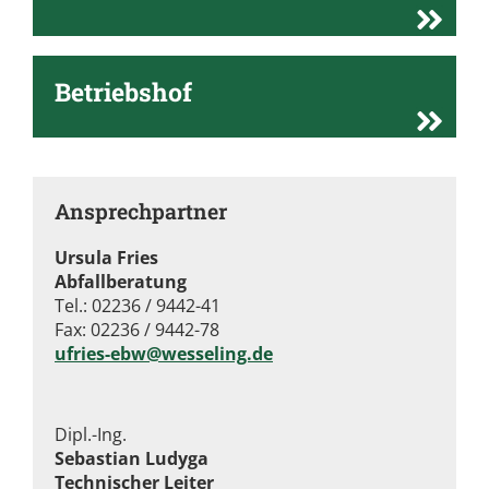
Betriebshof
Ansprechpartner
Ursula Fries
Abfallberatung
Tel.: 02236 / 9442-41
Fax: 02236 / 9442-78
ufries-ebw@wesseling.de
Dipl.-Ing.
Sebastian Ludyga
Technischer Leiter