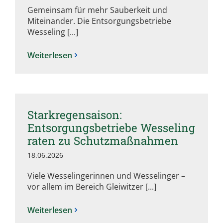
Gemeinsam für mehr Sauberkeit und
Miteinander. Die Entsorgungsbetriebe
Wesseling [...]
Weiterlesen
Starkregensaison:
Entsorgungsbetriebe Wesseling
raten zu Schutzmaßnahmen
18.06.2026
Viele Wesselingerinnen und Wesselinger –
vor allem im Bereich Gleiwitzer [...]
Weiterlesen