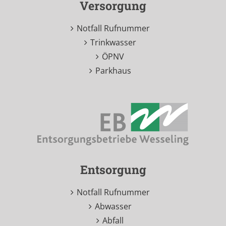
Versorgung
Notfall Rufnummer
Trinkwasser
ÖPNV
Parkhaus
Entsorgung
Notfall Rufnummer
Abwasser
Abfall