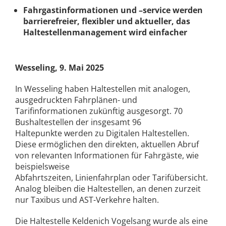
Fahrgastinformationen und –service werden
barrierefreier, flexibler und aktueller,
das
Haltestellenmanagement wird einfacher
Wesseling, 9. Mai 2025
In Wesseling haben Haltestellen mit analogen,
ausgedruckten Fahrplänen- und
Tarifinformationen zukünftig ausgesorgt. 70
Bushaltestellen der insgesamt 96
Haltepunkte werden zu Digitalen Haltestellen.
Diese ermöglichen den direkten, aktuellen Abruf
von relevanten Informationen für Fahrgäste, wie
beispielsweise
Abfahrtszeiten, Linienfahrplan oder Tarifübersicht.
Analog bleiben die Haltestellen, an denen zurzeit
nur Taxibus und AST-Verkehre halten.
Die Haltestelle Keldenich Vogelsang wurde als eine