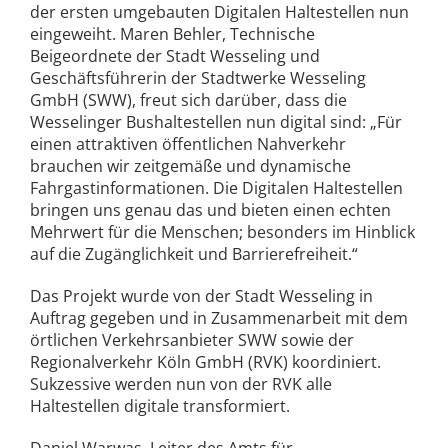
der ersten umgebauten Digitalen Haltestellen nun
eingeweiht. Maren Behler, Technische
Beigeordnete der Stadt Wesseling und
Geschäftsführerin der Stadtwerke Wesseling
GmbH (SWW), freut sich darüber, dass die
Wesselinger Bushaltestellen nun digital sind: „Für
einen attraktiven öffentlichen Nahverkehr
brauchen wir zeitgemäße und dynamische
Fahrgastinformationen. Die Digitalen Haltestellen
bringen uns genau das und bieten einen echten
Mehrwert für die Menschen; besonders im Hinblick
auf die Zugänglichkeit und Barrierefreiheit.“
Das Projekt wurde von der Stadt Wesseling in
Auftrag gegeben und in Zusammenarbeit mit dem
örtlichen Verkehrsanbieter SWW sowie der
Regionalverkehr Köln GmbH (RVK) koordiniert.
Sukzessive werden nun von der RVK alle
Haltestellen digitale transformiert.