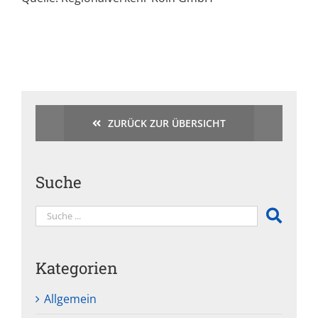
ZURÜCK ZUR ÜBERSICHT
Suche
Kategorien
Allgemein