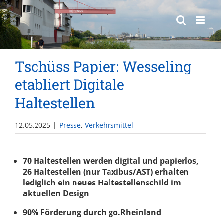
springen
Tschüss Papier: Wesseling
etabliert Digitale
Haltestellen
12.05.2025
|
Presse
,
Verkehrsmittel
70 Haltestellen werden digital und papierlos,
26 Haltestellen (nur Taxibus/AST)
erhalten
lediglich ein neues Haltestellenschild im
aktuellen Design
90% Förderung durch go.Rheinland