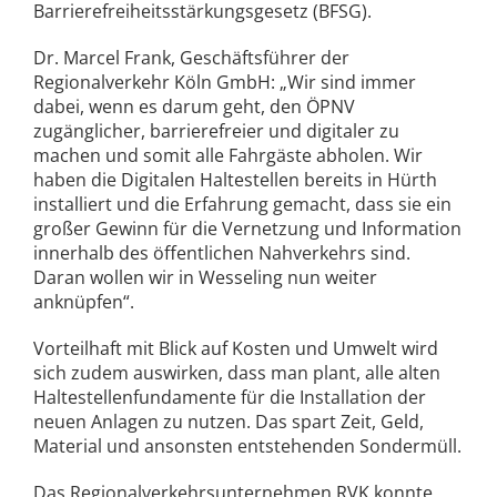
Barrierefreiheitsstärkungsgesetz (BFSG).
Dr. Marcel Frank, Geschäftsführer der
Regionalverkehr Köln GmbH: „Wir sind immer
dabei, wenn es darum geht, den ÖPNV
zugänglicher, barrierefreier und digitaler zu
machen und somit alle Fahrgäste abholen. Wir
haben die Digitalen Haltestellen bereits in Hürth
installiert und die Erfahrung gemacht, dass sie ein
großer Gewinn für die Vernetzung und Information
innerhalb des öffentlichen Nahverkehrs sind.
Daran wollen wir in Wesseling nun weiter
anknüpfen“.
Vorteilhaft mit Blick auf Kosten und Umwelt wird
sich zudem auswirken, dass man plant, alle alten
Haltestellenfundamente für die Installation der
neuen Anlagen zu nutzen. Das spart Zeit, Geld,
Material und ansonsten entstehenden Sondermüll.
Das Regionalverkehrsunternehmen RVK konnte