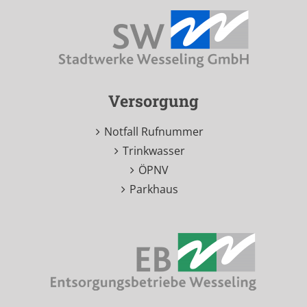
Versorgung
Notfall Rufnummer
Trinkwasser
ÖPNV
Parkhaus