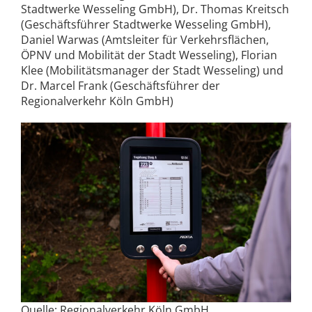
Stadtwerke Wesseling GmbH), Dr. Thomas Kreitsch
(Geschäftsführer Stadtwerke Wesseling GmbH),
Daniel Warwas (Amtsleiter für Verkehrsflächen,
ÖPNV und Mobilität der Stadt Wesseling), Florian
Klee (Mobilitätsmanager der Stadt Wesseling) und
Dr. Marcel Frank (Geschäftsführer der
Regionalverkehr Köln GmbH)
Quelle: Regionalverkehr Köln GmbH