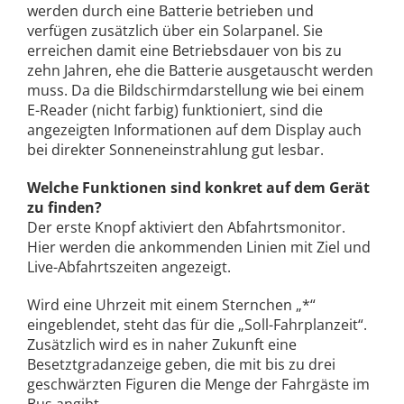
werden durch eine Batterie betrieben und
verfügen zusätzlich über ein Solarpanel. Sie
erreichen damit eine Betriebsdauer von bis zu
zehn Jahren, ehe die Batterie ausgetauscht werden
muss. Da die Bildschirmdarstellung wie bei einem
E-Reader (nicht farbig) funktioniert, sind die
angezeigten Informationen auf dem Display auch
bei direkter Sonneneinstrahlung gut lesbar.
Welche Funktionen sind konkret auf dem Gerät
zu finden?
Der erste Knopf aktiviert den Abfahrtsmonitor.
Hier werden die ankommenden Linien mit Ziel und
Live-Abfahrtszeiten angezeigt.
Wird eine Uhrzeit mit einem Sternchen „*“
eingeblendet, steht das für die „Soll-Fahrplanzeit“.
Zusätzlich wird es in naher Zukunft eine
Besetztgradanzeige geben, die mit bis zu drei
geschwärzten Figuren die Menge der Fahrgäste im