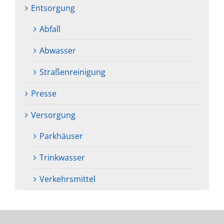
Entsorgung
Abfall
Abwasser
Straßenreinigung
Presse
Versorgung
Parkhäuser
Trinkwasser
Verkehrsmittel