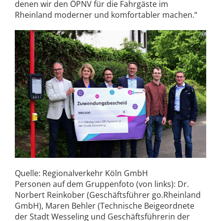
denen wir den ÖPNV für die Fahrgäste im
Rheinland moderner und komfortabler machen.“
Quelle: Regionalverkehr Köln GmbH
Personen auf dem Gruppenfoto (von links): Dr.
Norbert Reinkober (Geschäftsführer go.Rheinland
GmbH), Maren Behler (Technische Beigeordnete
der Stadt Wesseling und Geschäftsführerin der