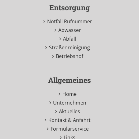
Entsorgung
Notfall Rufnummer
Abwasser
Abfall
Straßenreinigung
Betriebshof
Allgemeines
Home
Unternehmen
Aktuelles
Kontakt & Anfahrt
Formularservice
Links