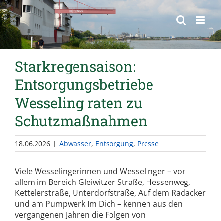
springen
Starkregensaison:
Entsorgungsbetriebe
Wesseling raten zu
Schutzmaßnahmen
18.06.2026
|
Abwasser
,
Entsorgung
,
Presse
Viele Wesselingerinnen und Wesselinger – vor
allem im Bereich Gleiwitzer Straße, Hessenweg,
Kettelerstraße, Unterdorfstraße, Auf dem Radacker
und am Pumpwerk Im Dich – kennen aus den
vergangenen Jahren die Folgen von