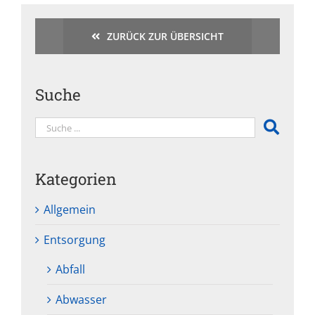
ZURÜCK ZUR ÜBERSICHT
Suche
Kategorien
Allgemein
Entsorgung
Abfall
Abwasser