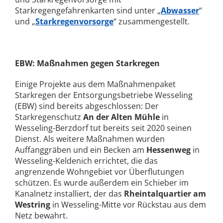
Starkregengefahrenkarten sind unter „
Abwasser
“
und „
Starkregenvorsorge
“ zusammengestellt.
EBW: Maßnahmen gegen Starkregen
Einige Projekte aus dem Maßnahmenpaket
Starkregen der Entsorgungsbetriebe Wesseling
(EBW) sind bereits abgeschlossen: Der
Starkregenschutz
An der Alten Mühle
in
Wesseling-Berzdorf tut bereits seit 2020 seinen
Dienst. Als weitere Maßnahmen wurden
Auffanggräben und ein Becken am
Hessenweg
in
Wesseling-Keldenich errichtet, die das
angrenzende Wohngebiet vor Überflutungen
schützen. Es wurde außerdem ein Schieber im
Kanalnetz installiert, der das
Rheintalquartier am
Westring
in Wesseling-Mitte vor Rückstau aus dem
Netz bewahrt.