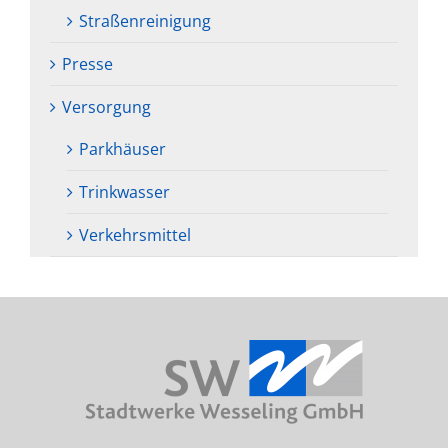
Straßenreinigung
Presse
Versorgung
Parkhäuser
Trinkwasser
Verkehrsmittel