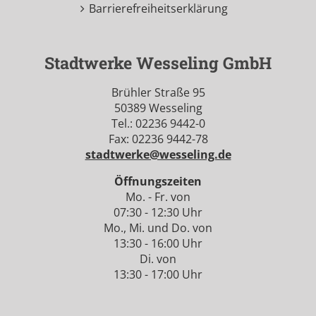
Barrierefreiheitserklärung
Stadtwerke Wesseling GmbH
Brühler Straße 95
50389 Wesseling
Tel.: 02236 9442-0
Fax: 02236 9442-78
stadtwerke@wesseling.de
Öffnungszeiten
Mo. - Fr. von
07:30 - 12:30 Uhr
Mo., Mi. und Do. von
13:30 - 16:00 Uhr
Di. von
13:30 - 17:00 Uhr