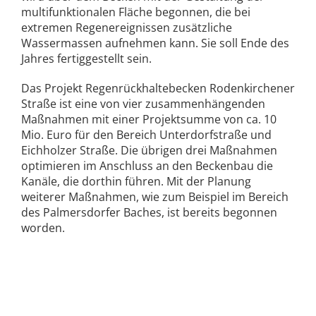
multifunktionalen Fläche begonnen, die bei
extremen Regenereignissen zusätzliche
Wassermassen aufnehmen kann. Sie soll Ende des
Jahres fertiggestellt sein.
Das Projekt Regenrückhaltebecken Rodenkirchener
Straße ist eine von vier zusammenhängenden
Maßnahmen mit einer Projektsumme von ca. 10
Mio. Euro für den Bereich Unterdorfstraße und
Eichholzer Straße. Die übrigen drei Maßnahmen
optimieren im Anschluss an den Beckenbau die
Kanäle, die dorthin führen. Mit der Planung
weiterer Maßnahmen, wie zum Beispiel im Bereich
des Palmersdorfer Baches, ist bereits begonnen
worden.