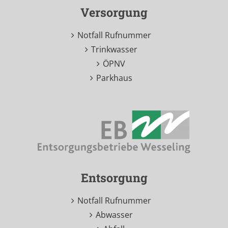
Versorgung
Notfall Rufnummer
Trinkwasser
ÖPNV
Parkhaus
Entsorgung
Notfall Rufnummer
Abwasser