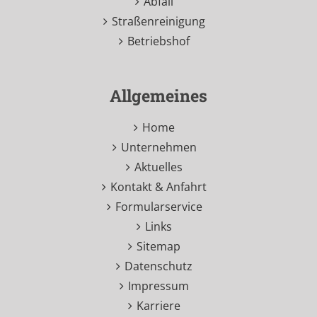
Abfall
Straßenreinigung
Betriebshof
Allgemeines
Home
Unternehmen
Aktuelles
Kontakt & Anfahrt
Formularservice
Links
Sitemap
Datenschutz
Impressum
Karriere