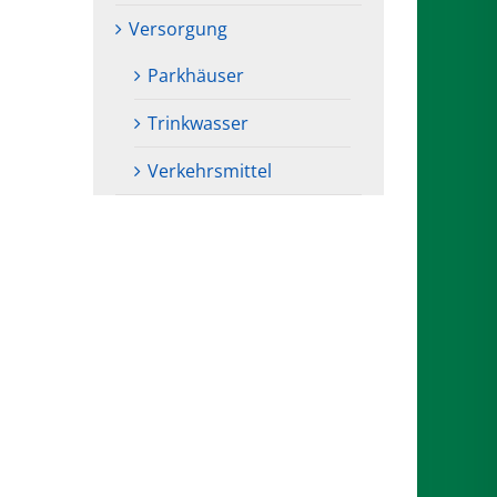
Versorgung
Parkhäuser
Trinkwasser
Verkehrsmittel