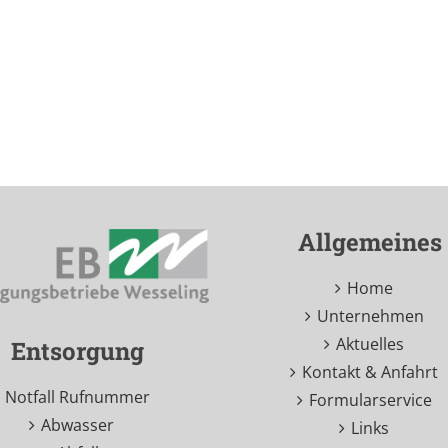
Allgemeines
Home
Unternehmen
Aktuelles
Entsorgung
Kontakt & Anfahrt
Notfall Rufnummer
Formularservice
Abwasser
Links