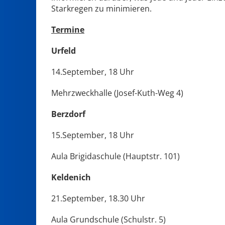
Starkregen zu minimieren.
Termine
Urfeld
14.September, 18 Uhr
Mehrzweckhalle (Josef-Kuth-Weg 4)
Berzdorf
15.September, 18 Uhr
Aula Brigidaschule (Hauptstr. 101)
Keldenich
21.September, 18.30 Uhr
Aula Grundschule (Schulstr. 5)