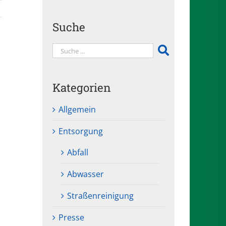
Suche
Kategorien
Allgemein
Entsorgung
Abfall
Abwasser
Straßenreinigung
Presse