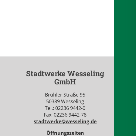
Stadtwerke Wesseling
GmbH
Brühler Straße 95
50389 Wesseling
Tel.: 02236 9442-0
Fax: 02236 9442-78
stadtwerke@wesseling.de
Öffnungszeiten