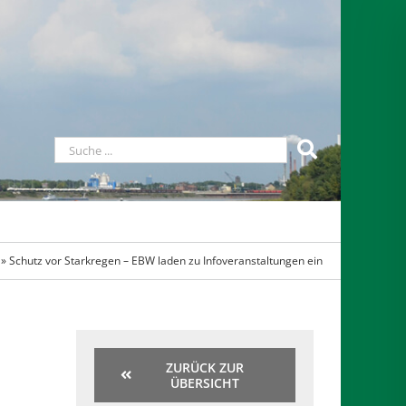
»
Schutz vor Starkregen – EBW laden zu Infoveranstaltungen ein
ZURÜCK ZUR
ÜBERSICHT