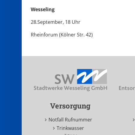
Wesseling
28.September, 18 Uhr
Rheinforum (Kölner Str. 42)
Versorgung
Notfall Rufnummer
Trinkwasser