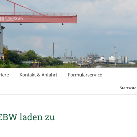
riere
Kontakt & Anfahrt
Formularservice
Startseite
 EBW laden zu