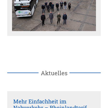
Aktuelles
Mehr Einfachheit im
Nahverkehr – Rheinlandtarif