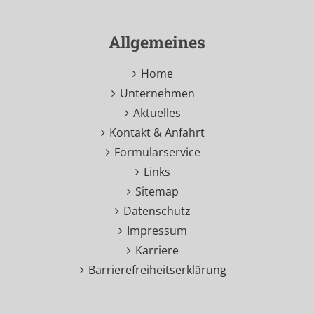
Allgemeines
Home
Unternehmen
Aktuelles
Kontakt & Anfahrt
Formularservice
Links
Sitemap
Datenschutz
Impressum
Karriere
Barrierefreiheitserklärung