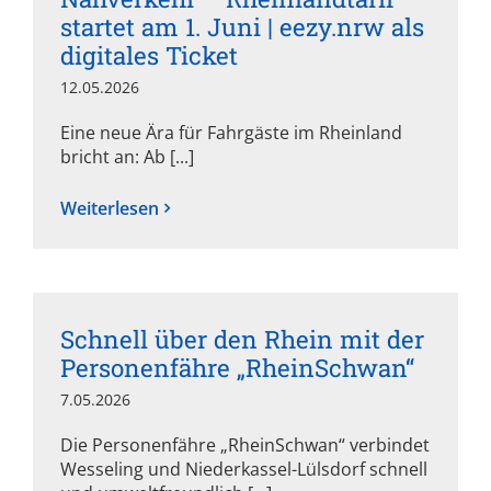
startet am 1. Juni | eezy.nrw als
digitales Ticket
12.05.2026
Eine neue Ära für Fahrgäste im Rheinland
bricht an: Ab [...]
Weiterlesen
Schnell über den Rhein mit der
Personenfähre „RheinSchwan“
7.05.2026
Die Personenfähre „RheinSchwan“ verbindet
Wesseling und Niederkassel-Lülsdorf schnell