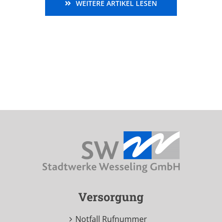
WEITERE ARTIKEL LESEN
Versorgung
Notfall Rufnummer