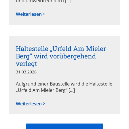
und umweltfreundlich [...]
Weiterlesen
Haltestelle „Urfeld Am Mieler
Berg“ wird vorübergehend
verlegt
31.03.2026
Aufgrund einer Baustelle wird die Haltestelle
„Urfeld Am Mieler Berg“ [...]
Weiterlesen