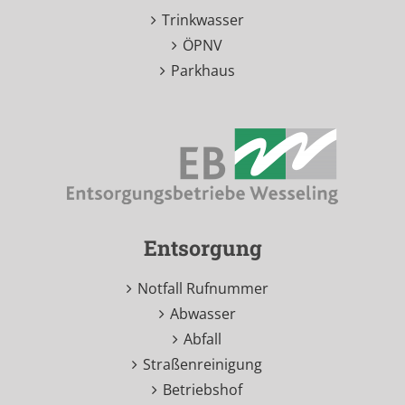
Trinkwasser
ÖPNV
Parkhaus
Entsorgung
Notfall Rufnummer
Abwasser
Abfall
Straßenreinigung
Betriebshof