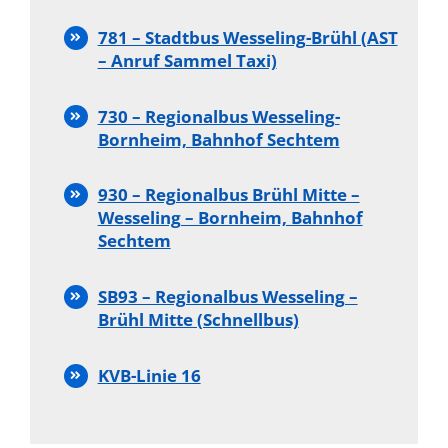
781 – Stadtbus Wesseling-Brühl (AST
– Anruf Sammel Taxi)
730 – Regionalbus Wesseling-
Bornheim, Bahnhof Sechtem
930 – Regionalbus Brühl Mitte –
Wesseling – Bornheim, Bahnhof
Sechtem
SB93 – Regionalbus Wesseling –
Brühl Mitte (Schnellbus)
KVB-Linie 16