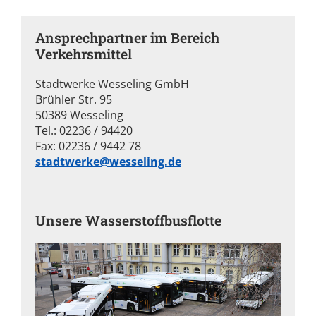
Ansprechpartner im Bereich
Verkehrsmittel
Stadtwerke Wesseling GmbH
Brühler Str. 95
50389 Wesseling
Tel.: 02236 / 94420
Fax: 02236 / 9442 78
stadtwerke@wesseling.de
Unsere Wasserstoffbusflotte